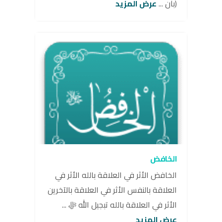
(بأن ...
عرض المزيد
الخافض
الخافض الأثر في العلاقة بالله الأثر في
العلاقة بالنفس الأثر في العلاقة بالآخرين
الأثر في العلاقة بالله تبجيل الله ﷻ ...
عرض المزيد