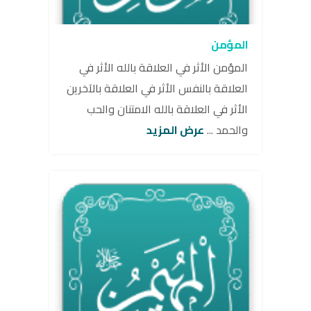
المؤمن
المؤمن الأثر في العلاقة بالله الأثر في
العلاقة بالنفس الأثر في العلاقة بالآخرين
الأثر في العلاقة بالله الامتنان والحب
والحمد ...
عرض المزيد