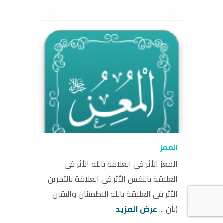
المعز
المعز الأثر في العلاقة بالله الأثر في
العلاقة بالنفس الأثر في العلاقة بالآخرين
الأثر في العلاقة بالله الاطمئنان واليقين
(بأن ...
عرض المزيد