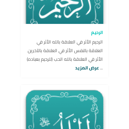
الرحيم
الرحيم الأثر في العلاقة بالله الأثر في
العلاقة بالنفس الأثر في العلاقة بالآخرين
الأثر في العلاقة بالله الحب (للرحيم بعباده)
...
عرض المزيد