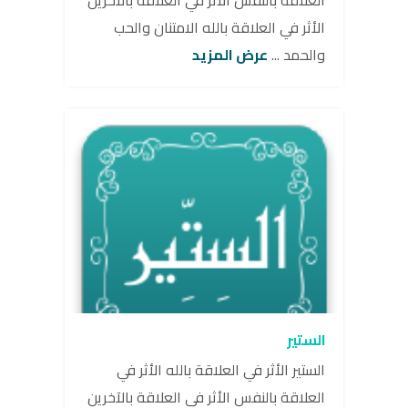
العلاقة بالنفس الأثر في العلاقة بالآخرين
الأثر في العلاقة بالله الامتنان والحب
والحمد ...
عرض المزيد
الستير
الستير الأثر في العلاقة بالله الأثر في
العلاقة بالنفس الأثر في العلاقة بالآخرين