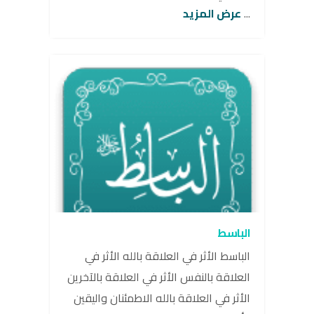
...
عرض المزيد
الباسط
الباسط الأثر في العلاقة بالله الأثر في
العلاقة بالنفس الأثر في العلاقة بالآخرين
الأثر في العلاقة بالله الاطمئنان واليقين