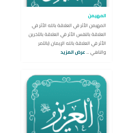
المهيمن
المهيمن الأثر في العلاقة بالله الأثر في
العلاقة بالنفس الأثر في العلاقة بالآخرين
الأثر في العلاقة بالله الإيمان (بالآمر
والناهي ...
عرض المزيد