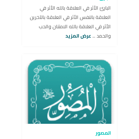
البارئ الأثر في العلاقة بالله الأثر في
العلاقة بالنفس الأثر في العلاقة بالآخرين
الأثر في العلاقة بالله الامتنان والحب
والحمد ...
عرض المزيد
المصور