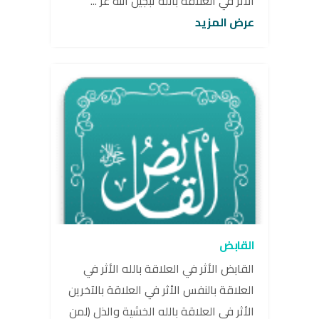
الأثر في العلاقة بالله تبجيل الله عزّ ...
عرض المزيد
القابض
القابض الأثر في العلاقة بالله الأثر في
العلاقة بالنفس الأثر في العلاقة بالآخرين
الأثر في العلاقة بالله الخشية والذل (لمن