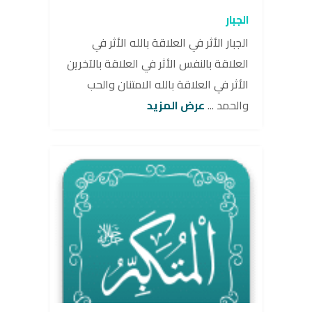
الجبار
الجبار الأثر في العلاقة بالله الأثر في
العلاقة بالنفس الأثر في العلاقة بالآخرين
الأثر في العلاقة بالله الامتنان والحب
والحمد ...
عرض المزيد