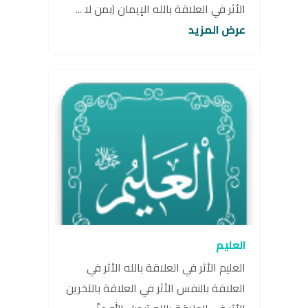
الأثر في العلاقة بالله الإيمان (بمن لا ...
عرض المزيد
العليم
العليم الأثر في العلاقة بالله الأثر في
العلاقة بالنفس الأثر في العلاقة بالآخرين