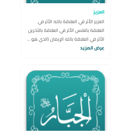
العزيز
العزيز الأثر في العلاقة بالله الأثر في
العلاقة بالنفس الأثر في العلاقة بالآخرين
الأثر في العلاقة بالله الإيمان (الذي هو ...
عرض المزيد