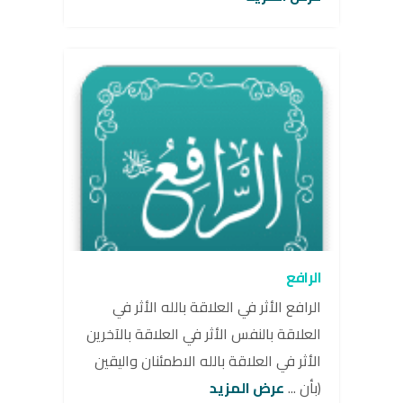
الرافع
الرافع الأثر في العلاقة بالله الأثر في
العلاقة بالنفس الأثر في العلاقة بالآخرين
الأثر في العلاقة بالله الاطمئنان واليقين
(بأن ...
عرض المزيد