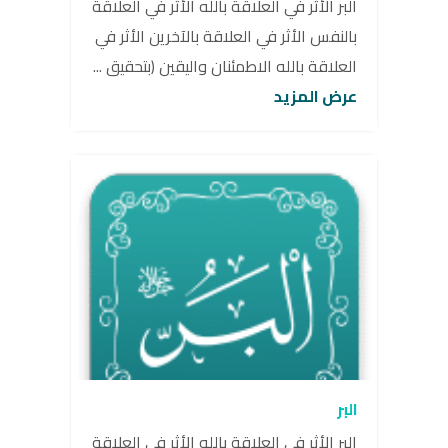
البر الأثر في العلاقة بالله الأثر في العلاقة
بالنفس الأثر في العلاقة بالآخرين الأثر في
العلاقة بالله الاطمئنان واليقين (بتحقيق ...
عرض المزيد
البر
البر الأثر في العلاقة بالله الأثر في العلاقة