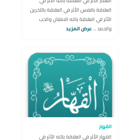
الغفار الأثر في العلاقة بالله الأثر في
العلاقة بالنفس الأثر في العلاقة بالآخرين
الأثر في العلاقة بالله الامتنان والحب
والحمد ...
عرض المزيد
القهار
القهار الأثر في العلاقة بالله الأثر في