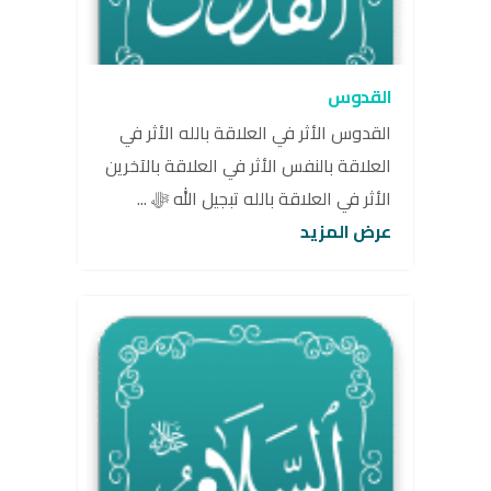
القدوس
القدوس الأثر في العلاقة بالله الأثر في
العلاقة بالنفس الأثر في العلاقة بالآخرين
الأثر في العلاقة بالله تبجيل الله ﷻ ...
عرض المزيد