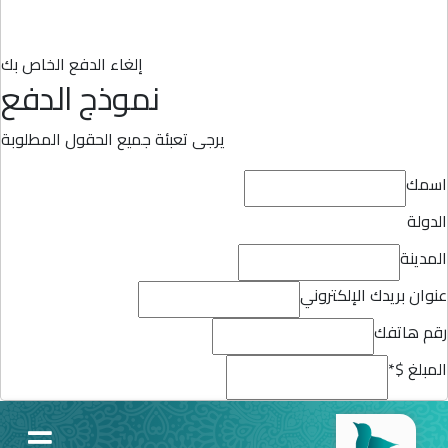
إلغاء الدفع الخاص بك
نموذج الدفع
يرجى تعبئة جميع الحقول المطلوبة
اسمك
الدولة
المدينة
عنوان بريدك الإلكتروني
رقم هاتفك
المبلغ $
*