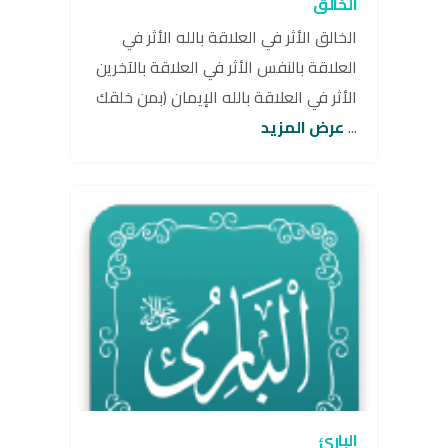
الخالق
الخالق الأثر في العلاقة بالله الأثر في
العلاقة بالنفس الأثر في العلاقة بالآخرين
الأثر في العلاقة بالله الإيمان (بمن خلقك
...
عرض المزيد
البارئ