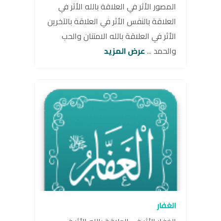
المصور الأثر في العلاقة بالله الأثر في
العلاقة بالنفس الأثر في العلاقة بالآخرين
الأثر في العلاقة بالله الامتنان والحب
والحمد ...
عرض المزيد
الغفار