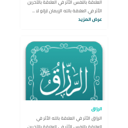
العلاقة بالنفس الأثر في العلاقة بالآخرين
الأثر في العلاقة بالله الإيمان (بإلهٍ لا ...
عرض المزيد
الرزاق
الرزاق الأثر في العلاقة بالله الأثر في
العلاقة بالنفس الأثر في العلاقة بالآخرين