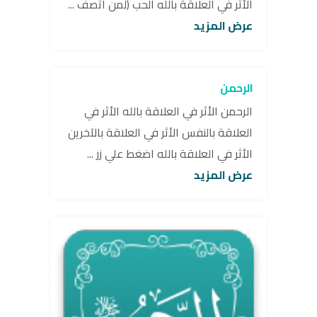
الأثر في العلاقة بالله الحب (لمن اتصف ...
عرض المزيد
الرحمن
الرحمن الأثر في العلاقة بالله الأثر في
العلاقة بالنفس الأثر في العلاقة بالآخرين
الأثر في العلاقة بالله اضغط علي زر ...
عرض المزيد