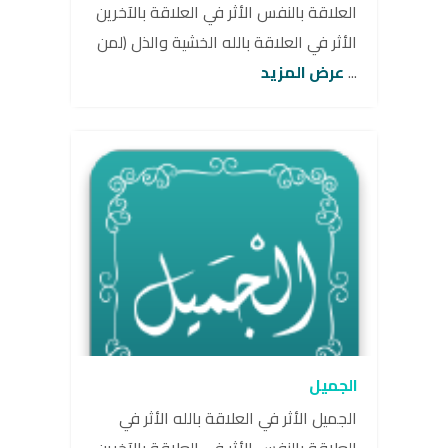
العلاقة بالنفس الأثر في العلاقة بالآخرين
الأثر في العلاقة بالله الخشية والذل (لمن
...
عرض المزيد
الجميل
الجميل الأثر في العلاقة بالله الأثر في