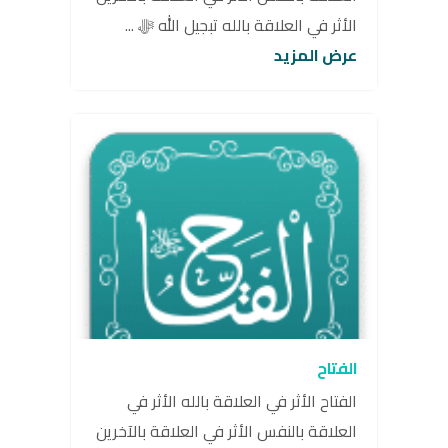
الأثر في العلاقة بالله تبجيل الله ﷻ ...
عرض المزيد
الفتاح
الفتاح الأثر في العلاقة بالله الأثر في
العلاقة بالنفس الأثر في العلاقة بالآخرين