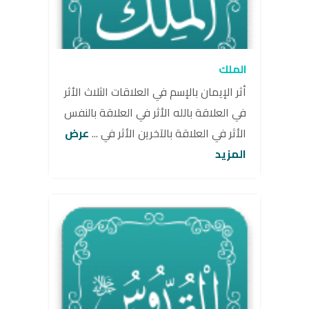
الملك
أثر الإيمان بالإسم في العلاقات الثلاث الأثر
في العلاقة بالله الأثر في العلاقة بالنفس
الأثر في العلاقة بالآخرين الأثر في ...
عرض
المزيد