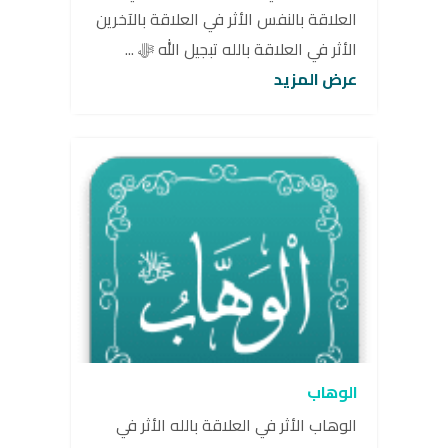
العلاقة بالنفس الأثر في العلاقة بالآخرين
الأثر في العلاقة بالله تبجيل الله ﷻ ...
عرض المزيد
الوهاب
الوهاب الأثر في العلاقة بالله الأثر في