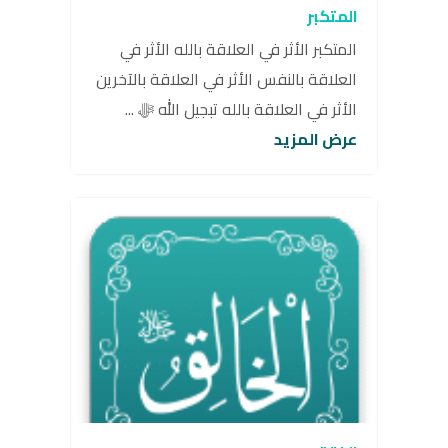
المتكبر
المتكبر الأثر في العلاقة بالله الأثر في
العلاقة بالنفس الأثر في العلاقة بالآخرين
الأثر في العلاقة بالله تبجيل الله ﷻ ...
عرض المزيد