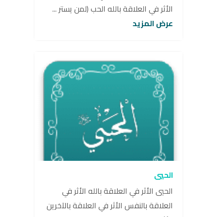
الأثر في العلاقة بالله الحب (لمن يستر ...
عرض المزيد
الحيي
الحيي الأثر في العلاقة بالله الأثر في
العلاقة بالنفس الأثر في العلاقة بالآخرين