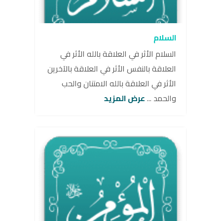
السلام
السلام الأثر في العلاقة بالله الأثر في
العلاقة بالنفس الأثر في العلاقة بالآخرين
الأثر في العلاقة بالله الامتنان والحب
والحمد ...
عرض المزيد