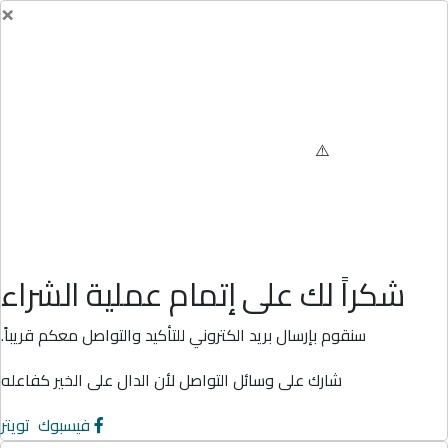
×
شكراً لك على إتمام عملية الشراء
سنقوم بإرسال بريد الكتروني للتأكيد والتواصل معكم قريباً.
شارك على وسائل التواصل لأن الدال على الخير كفاعله
فيسبوك
تويتر