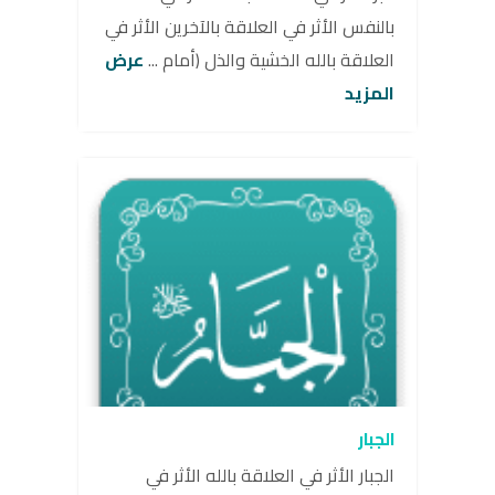
بالنفس الأثر في العلاقة بالآخرين الأثر في
العلاقة بالله الخشية والذل (أمام ...
عرض
المزيد
الجبار
الجبار الأثر في العلاقة بالله الأثر في