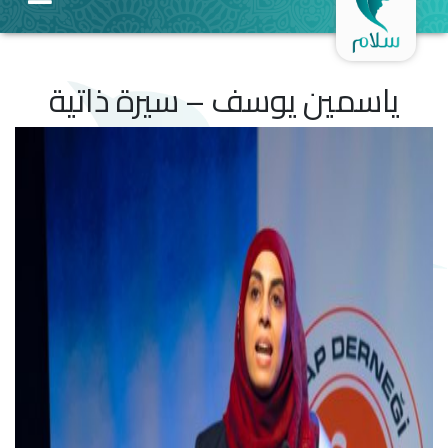
ياسمين يوسف – سيرة ذاتية