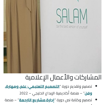
المشاركات والأعمال الإعلامية
تصميم وتقديم دورة “
التصميم التعليمي: علم، ومهارة،
وفن
” – منصة أكاديمية الإبداع الخليجي – 2022
تصميم وكتابة نص دورة “
إدارة مشاريع الترجمة
” – منصة