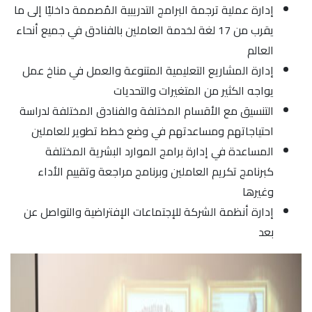
إدارة عملية ترجمة البرامج التدريبية المُصممة داخليًا إلى ما
يقرب من 17 لغة لخدمة العاملين بالفنادق في جميع أنحاء
العالم
إدارة المشاريع التعليمية المتنوعة والعمل في مناخ عمل
يواجه الكثير من المتغيرات والتحديات
التنسيق مع الأقسام المختلفة والفنادق المختلفة لدراسة
احتياجاتهم ومساعدتهم في وضع خطط تطوير للعاملين
المساعدة في إدارة برامج الموارد البشرية المختلفة
كبرنامج تكريم العاملين وبرنامج مراجعة وتقييم الأداء
وغيرها
إدارة أنظمة الشركة للإجتماعات الإفتراضية والتواصل عن
بعد