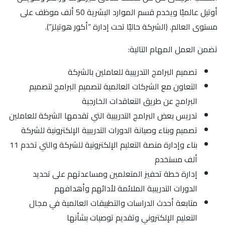
أوتيل عالميًا ويخدم قسم الموارد البشرية 50 ألف موظف على
مستوى العالم. (الشركة حاليًا تحت إدارة “أكور هوتيلز”).
تضمن العمل المهام التالية:
تصميم البرامج التدريبية للعاملين بالشركة
التعاون مع الشركات العالمية لتصميم البرامج لتصميم
البرامج عن طريق التعاقدات الخارجية
تدريس بعض البرامج التدريبية التي تقدمها الشركة للعاملين
تصميم وبناء وصيانة الدورات التدريبية الإلكترونية للشركة
بناء وإدارة منصة التعليم الإلكترونية للشركة والتي تخدم 11
ألف مستخدم
إدارة خطة تحفيز المتعلمين ومساعدتهم على تحديد
الدورات التدريبية الملائمة لأدائهم وأهدافهم
متابعة أحدث الدراسات والتطبيقات العالمية في مجال
التعليم الإلكتروني وتقديم توصيات بشأنها