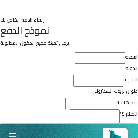
إلغاء الدفع الخاص بك
نموذج الدفع
يرجى تعبئة جميع الحقول المطلوبة
اسمك
الدولة
المدينة
عنوان بريدك الإلكتروني
رقم هاتفك
المبلغ $
*