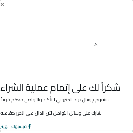
×
شكراً لك على إتمام عملية الشراء
سنقوم بإرسال بريد الكتروني للتأكيد والتواصل معكم قريباً.
شارك على وسائل التواصل لأن الدال على الخير كفاعله
فيسبوك
تويتر