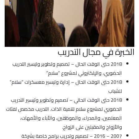
الخبرة في مجال التدريب
2018 حتى الوقت الحال – تصميم وتطوير وتيسير التدريب
الحضوري، والإلكتروني لمشروع “سلام”
2018 حتى الوقت الحال – إدارة وتيسير معسكرات “سلام”
للشباب
2018 حتى الوقت الحالي – تصميم وتطوير وتيسير التدريب
الحضوري لمشروع سلام لتنمية الذات. التدريب مخصص لفئات
المعلمين، والمدراء، والموظفين، والأباء والأمهات،
والأزواج والمقبلين على الزواج.
2007 – 2016 – تصميم وتدريب برامج خاصة بشركة