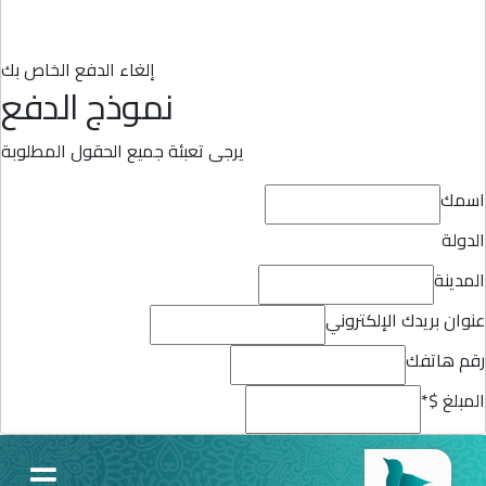
إلغاء الدفع الخاص بك
نموذج الدفع
يرجى تعبئة جميع الحقول المطلوبة
اسمك
الدولة
المدينة
عنوان بريدك الإلكتروني
رقم هاتفك
المبلغ $
*