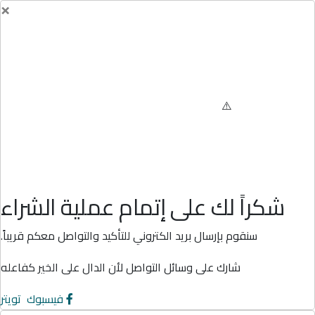
×
شكراً لك على إتمام عملية الشراء
سنقوم بإرسال بريد الكتروني للتأكيد والتواصل معكم قريباً.
شارك على وسائل التواصل لأن الدال على الخير كفاعله
فيسبوك
تويتر