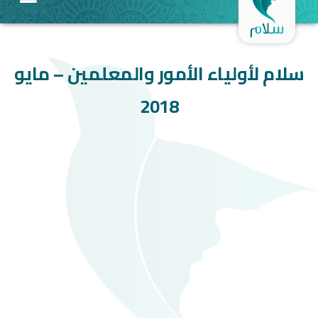
سلام لأولياء الأمور والمعلمين – مايو
2018