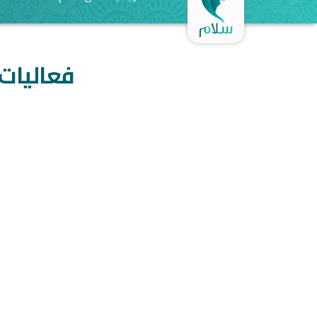
فعاليات 