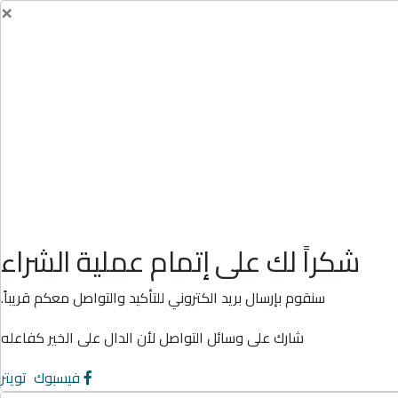
×
شكراً لك على إتمام عملية الشراء
سنقوم بإرسال بريد الكتروني للتأكيد والتواصل معكم قريباً.
شارك على وسائل التواصل لأن الدال على الخير كفاعله
فيسبوك
تويتر