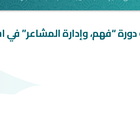
دورة “فهم، وإدارة المشاعر” في 