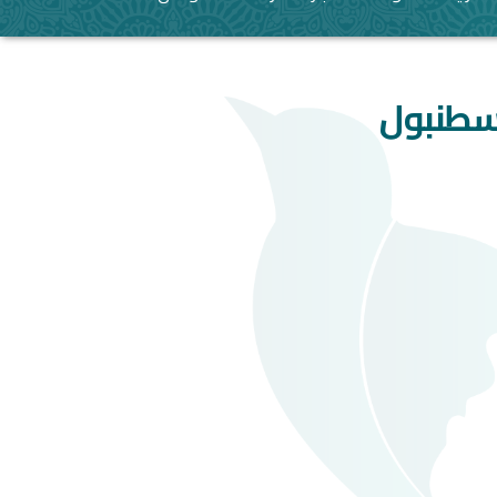
اسطنبول