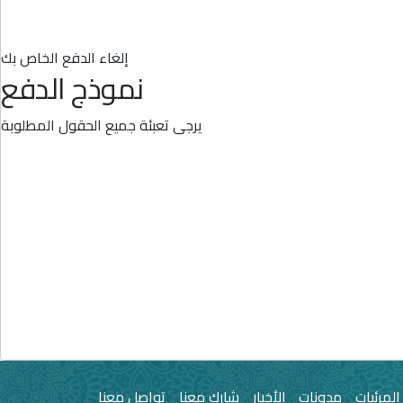
إلغاء الدفع الخاص بك
نموذج الدفع
يرجى تعبئة جميع الحقول المطلوبة
المرئيات
مدونات
الأخبار
شارك معنا
تواصل معنا