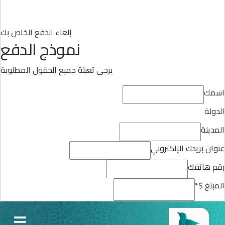
إلغاء الدفع الخاص بك
نموذج الدفع
يرجى تعبئة جميع الحقول المطلوبة
اسمك
الدولة
المدينة
عنوان بريدك الإلكتروني
رقم هاتفك
المبلغ $
*