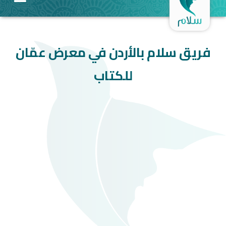
فريق سلام بالأردن في معرض عمّان
للكتاب