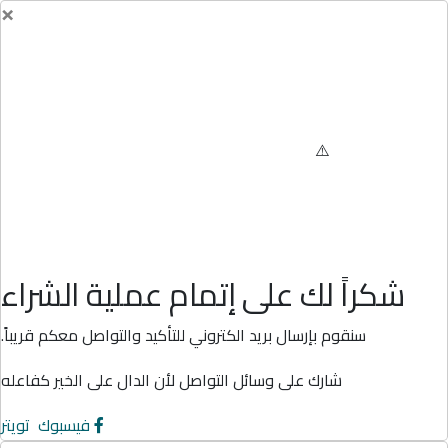
×
شكراً لك على إتمام عملية الشراء
سنقوم بإرسال بريد الكتروني للتأكيد والتواصل معكم قريباً.
شارك على وسائل التواصل لأن الدال على الخير كفاعله
فيسبوك
تويتر