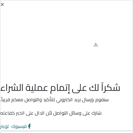
×
شكراً لك على إتمام عملية الشراء
سنقوم بإرسال بريد الكتروني للتأكيد والتواصل معكم قريباً.
شارك على وسائل التواصل لأن الدال على الخير كفاعله
فيسبوك
تويتر