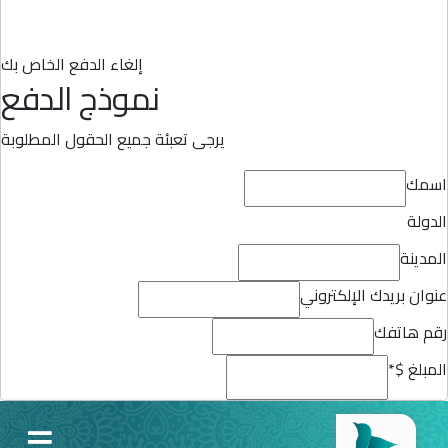
إلغاء الدفع الخاص بك
نموذج الدفع
يرجى تعبئة جميع الحقول المطلوبة
اسمك
الدولة
المدينة
عنوان بريدك الإلكتروني
رقم هاتفك
المبلغ $
*