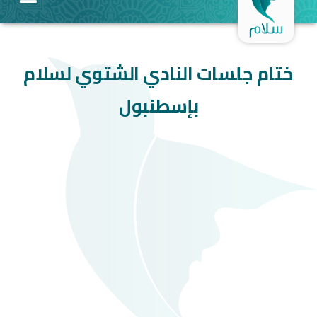
ختام جلسات النادي الشتوي لسلام
بإسطنبول