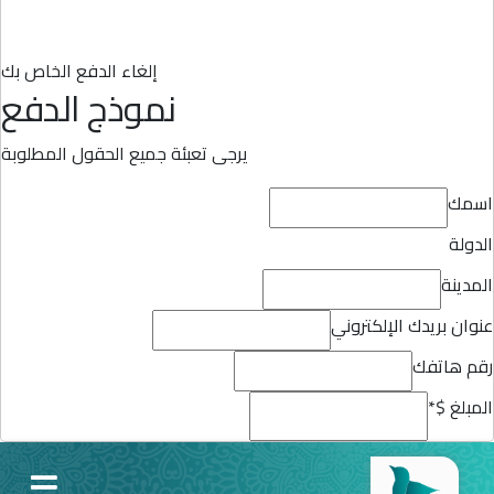
إلغاء الدفع الخاص بك
نموذج الدفع
يرجى تعبئة جميع الحقول المطلوبة
اسمك
الدولة
المدينة
عنوان بريدك الإلكتروني
رقم هاتفك
المبلغ $
*