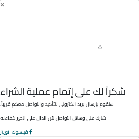
×
شكراً لك على إتمام عملية الشراء
سنقوم بإرسال بريد الكتروني للتأكيد والتواصل معكم قريباً.
شارك على وسائل التواصل لأن الدال على الخير كفاعله
فيسبوك
تويتر