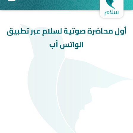
أول محاضرة صوتية لسلام عبر تطبيق
الواتس آب