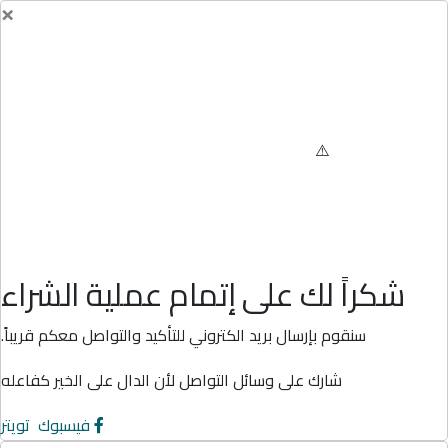
×
شكراً لك على إتمام عملية الشراء
سنقوم بإرسال بريد الكتروني للتأكيد والتواصل معكم قريباً.
شارك على وسائل التواصل لأن الدال على الخير كفاعله
فيسبوك
تويتر