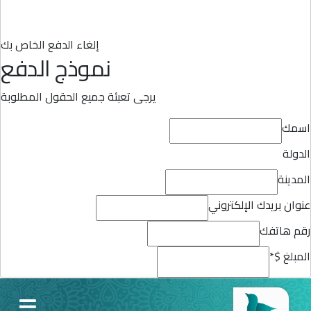
إلغاء الدفع الخاص بك
نموذج الدفع
يرجى تعبئة جميع الحقول المطلوبة
اسمك
الدولة
المدينة
عنوان بريدك الإلكتروني
رقم هاتفك
المبلغ $
*