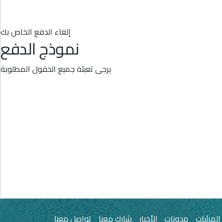
إلغاء الدفع الخاص بك
نموذج الدفع
يرجى تعبئة جميع الحقول المطلوبة
المرئيات
مدونات
الأخبار
شارك معنا
تواصل معنا