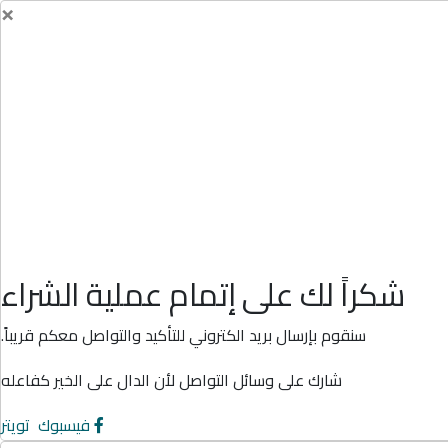
×
شكراً لك على إتمام عملية الشراء
سنقوم بإرسال بريد الكتروني للتأكيد والتواصل معكم قريباً.
شارك على وسائل التواصل لأن الدال على الخير كفاعله
فيسبوك
تويتر