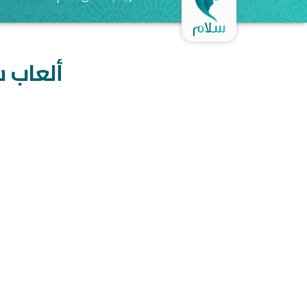
ألعاب 