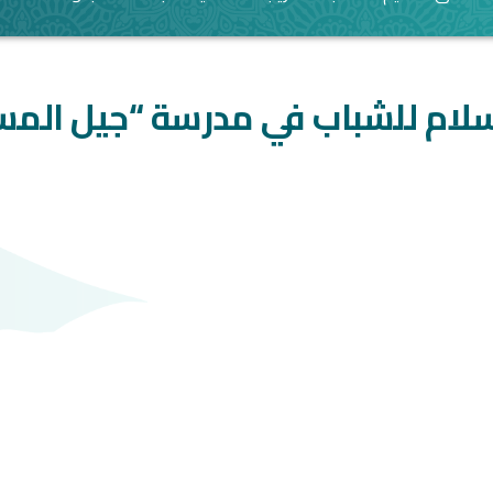
سلام للشباب في مدرسة “جيل المس