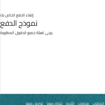
إلغاء الدفع الخاص بك
نموذج الدفع
يرجى تعبئة جميع الحقول المطلوبة
المرئيات
مدونات
الأخبار
شارك معنا
تواصل معنا