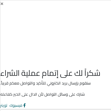
×
شكراً لك على إتمام عملية الشراء
سنقوم بإرسال بريد الكتروني للتأكيد والتواصل معكم قريباً.
شارك على وسائل التواصل لأن الدال على الخير كفاعله
فيسبوك
تويتر