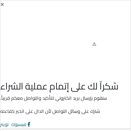
×
شكراً لك على إتمام عملية الشراء
سنقوم بإرسال بريد الكتروني للتأكيد والتواصل معكم قريباً.
شارك على وسائل التواصل لأن الدال على الخير كفاعله
فيسبوك
تويتر