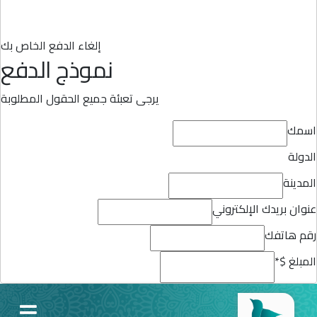
إلغاء الدفع الخاص بك
نموذج الدفع
يرجى تعبئة جميع الحقول المطلوبة
اسمك
الدولة
المدينة
عنوان بريدك الإلكتروني
رقم هاتفك
المبلغ $
*