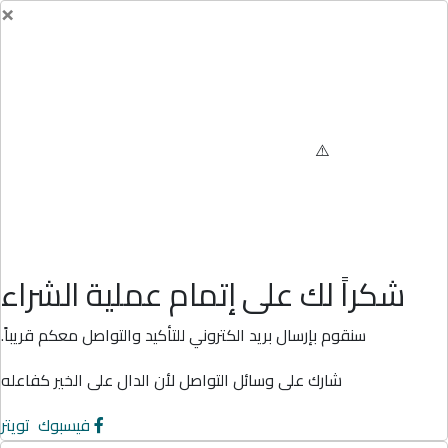
×
شكراً لك على إتمام عملية الشراء
سنقوم بإرسال بريد الكتروني للتأكيد والتواصل معكم قريباً.
شارك على وسائل التواصل لأن الدال على الخير كفاعله
فيسبوك
تويتر