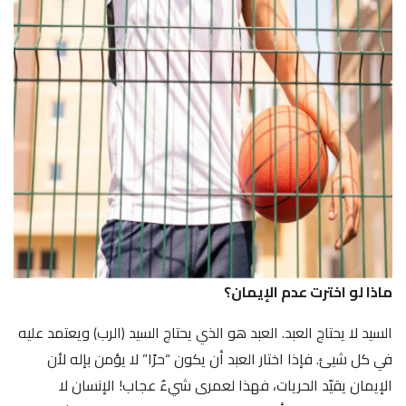
ماذا لو اخترت عدم الإيمان؟
السيد لا يحتاج العبد. العبد هو الذي يحتاج السيد (الرب) ويعتمد عليه
في كل شيئ. فإذا اختار العبد أن يكون “حرًا” لا يؤمن بإله لأن
الإيمان يقيّد الحريات، فهذا لعمرى شيءٌ عجاب! الإنسان لا