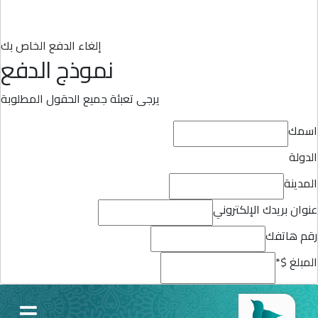
إلغاء الدفع الخاص بك
نموذج الدفع
يرجى تعبئة جميع الحقول المطلوبة
اسمك
الدولة
المدينة
عنوان بريدك الإلكتروني
رقم هاتفك
المبلغ $
*