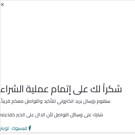
×
شكراً لك على إتمام عملية الشراء
سنقوم بإرسال بريد الكتروني للتأكيد والتواصل معكم قريباً.
شارك على وسائل التواصل لأن الدال على الخير كفاعله
فيسبوك
تويتر