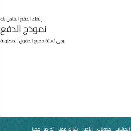
إلغاء الدفع الخاص بك
نموذج الدفع
يرجى تعبئة جميع الحقول المطلوبة
المرئيات
مدونات
الأخبار
شارك معنا
تواصل معنا