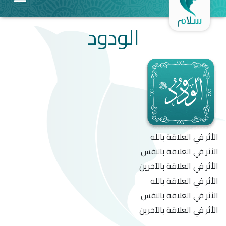
الودود
الأثر في العلاقة بالله
الأثر في العلاقة بالنفس
الأثر في العلاقة بالآخرين
الأثر في العلاقة بالله
الأثر في العلاقة بالنفس
الأثر في العلاقة بالآخرين