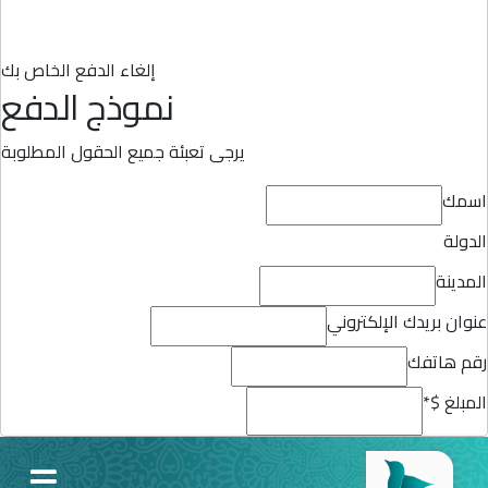
إلغاء الدفع الخاص بك
نموذج الدفع
يرجى تعبئة جميع الحقول المطلوبة
اسمك
الدولة
المدينة
عنوان بريدك الإلكتروني
رقم هاتفك
المبلغ $
*