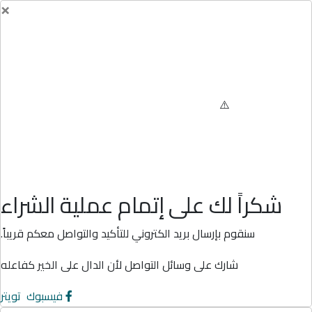
×
شكراً لك على إتمام عملية الشراء
سنقوم بإرسال بريد الكتروني للتأكيد والتواصل معكم قريباً.
شارك على وسائل التواصل لأن الدال على الخير كفاعله
فيسبوك
تويتر