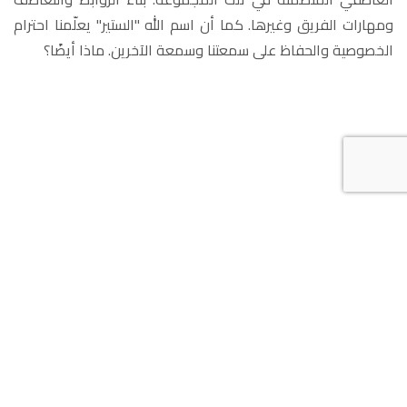
ومهارات الفريق وغيرها. كما أن اسم الله "الستير" يعلّمنا احترام
الخصوصية والحفاظ على سمعتنا وسمعة الآخرين. ماذا أيضًا؟