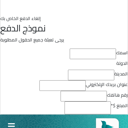
إلغاء الدفع الخاص بك
نموذج الدفع
يرجى تعبئة جميع الحقول المطلوبة
اسمك
الدولة
المدينة
عنوان بريدك الإلكتروني
رقم هاتفك
المبلغ $
*