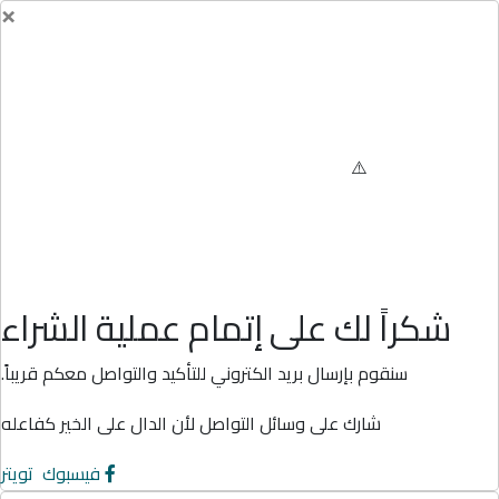
×
شكراً لك على إتمام عملية الشراء
سنقوم بإرسال بريد الكتروني للتأكيد والتواصل معكم قريباً.
شارك على وسائل التواصل لأن الدال على الخير كفاعله
فيسبوك
تويتر