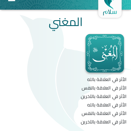
المغني
الأثر في العلاقة بالله
الأثر في العلاقة بالنفس
الأثر في العلاقة بالآخرين
الأثر في العلاقة بالله
الأثر في العلاقة بالنفس
الأثر في العلاقة بالآخرين