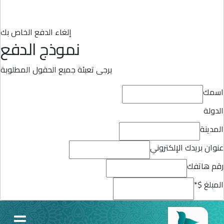
إلغاء الدفع الخاص بك
نموذج الدفع
يرجى تعبئة جميع الحقول المطلوبة
اسمك
الدولة
المدينة
عنوان بريدك الإلكتروني
رقم هاتفك
المبلغ $
*