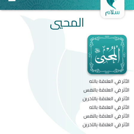
المحيي
الأثر في العلاقة بالله
الأثر في العلاقة بالنفس
الأثر في العلاقة بالآخرين
الأثر في العلاقة بالله
الأثر في العلاقة بالنفس
الأثر في العلاقة بالآخرين