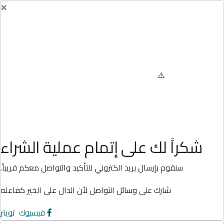
×
شكراً لك على إتمام عملية الشراء
سنقوم بإرسال بريد الكتروني للتأكيد والتواصل معكم قريباً.
شارك على وسائل التواصل لأن الدال على الخير كفاعله
فيسبوك
تويتر