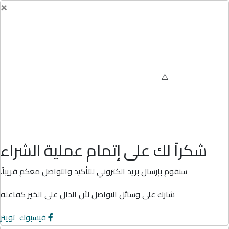
×
شكراً لك على إتمام عملية الشراء
سنقوم بإرسال بريد الكتروني للتأكيد والتواصل معكم قريباً.
شارك على وسائل التواصل لأن الدال على الخير كفاعله
فيسبوك
تويتر