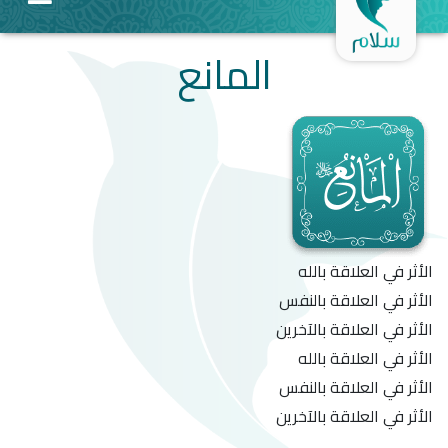
المانع
الأثر في العلاقة بالله
الأثر في العلاقة بالنفس
الأثر في العلاقة بالآخرين
الأثر في العلاقة بالله
الأثر في العلاقة بالنفس
الأثر في العلاقة بالآخرين