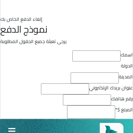
إلغاء الدفع الخاص بك
نموذج الدفع
يرجى تعبئة جميع الحقول المطلوبة
اسمك
الدولة
المدينة
عنوان بريدك الإلكتروني
رقم هاتفك
المبلغ $
*