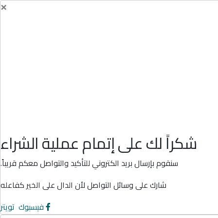
×
شكراً لك على إتمام عملية الشراء
سنقوم بإرسال بريد الكتروني للتأكيد والتواصل معكم قريباً.
شارك على وسائل التواصل لأن الدال على الخير كفاعله
فيسبوك
تويتر