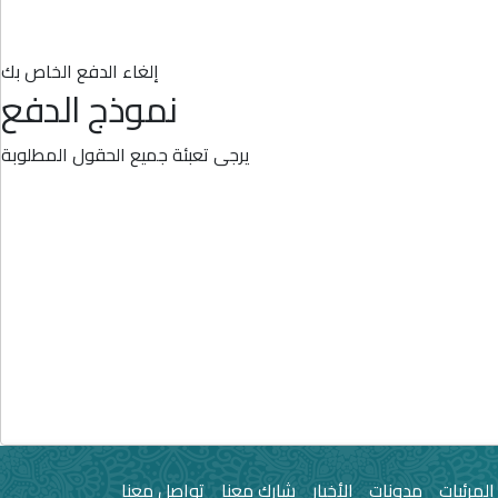
إلغاء الدفع الخاص بك
نموذج الدفع
يرجى تعبئة جميع الحقول المطلوبة
المرئيات
مدونات
الأخبار
شارك معنا
تواصل معنا