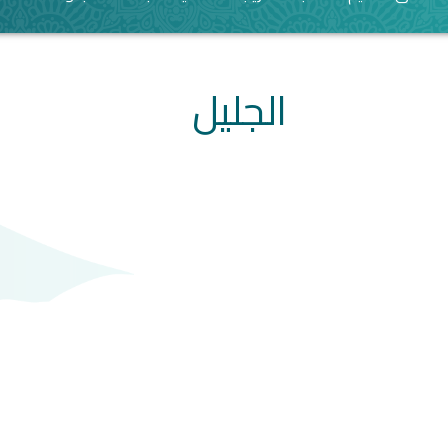
الجليل