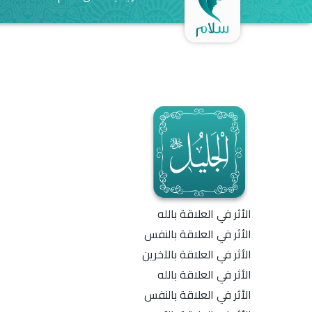
الأثر في العلاقة بالله
الأثر في العلاقة بالنفس
الأثر في العلاقة بالآخرين
الأثر في العلاقة بالله
الأثر في العلاقة بالنفس