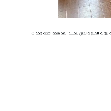
 برؤية العلم والدين للجسد. تُعد هذه أحدث وحدات