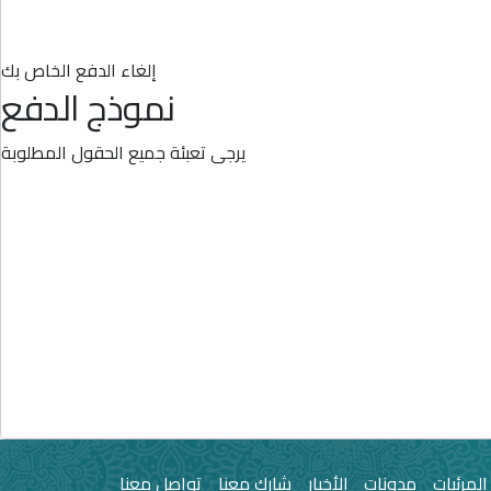
إلغاء الدفع الخاص بك
نموذج الدفع
يرجى تعبئة جميع الحقول المطلوبة
المرئيات
مدونات
الأخبار
شارك معنا
تواصل معنا