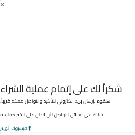
×
شكراً لك على إتمام عملية الشراء
سنقوم بإرسال بريد الكتروني للتأكيد والتواصل معكم قريباً.
شارك على وسائل التواصل لأن الدال على الخير كفاعله
فيسبوك
تويتر